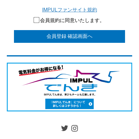
IMPULファンサイト規約
会員規約に同意いたします。