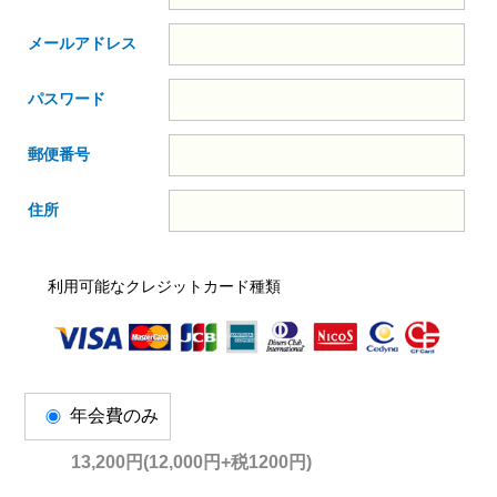
メールアドレス
パスワード
郵便番号
住所
利用可能なクレジットカード種類
年会費のみ
13,200円(12,000円+税1200円)