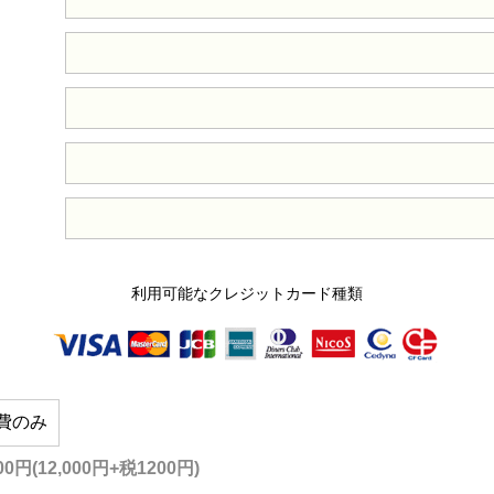
利用可能なクレジットカード種類
費のみ
200円(12,000円+税1200円)