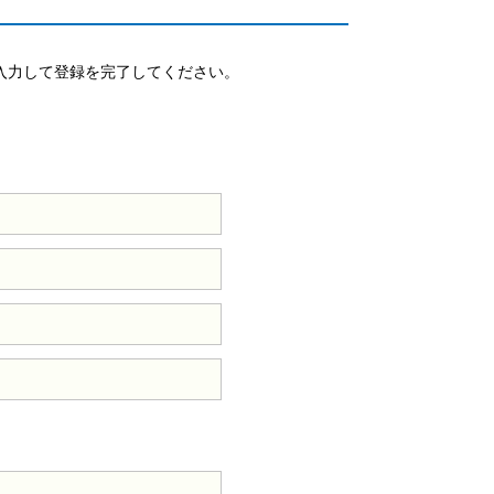
入力して登録を完了してください。