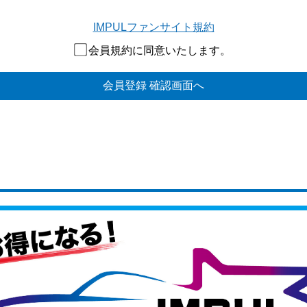
IMPULファンサイト規約
会員規約に同意いたします。