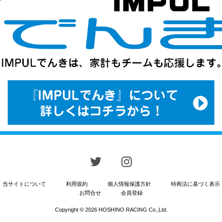
当サイトについて
利用規約
個人情報保護方針
特商法に基づく表示
お問合せ
会員登録
Copyright © 2026 HOSHINO RACING Co.,Ltd.