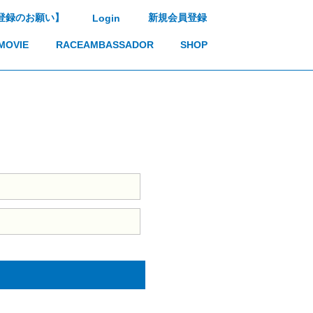
登録のお願い】
新規会員登録
Login
MOVIE
RACEAMBASSADOR
SHOP