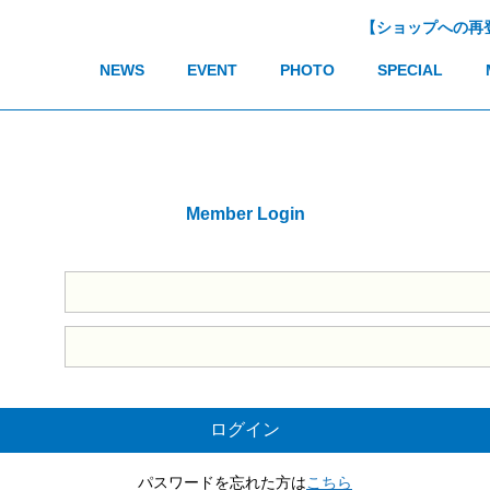
【ショップへの再
NEWS
EVENT
PHOTO
SPECIAL
Member Login
パスワードを忘れた方は
こちら