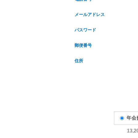
メールアドレス
パスワード
郵便番号
住所
年会
13,