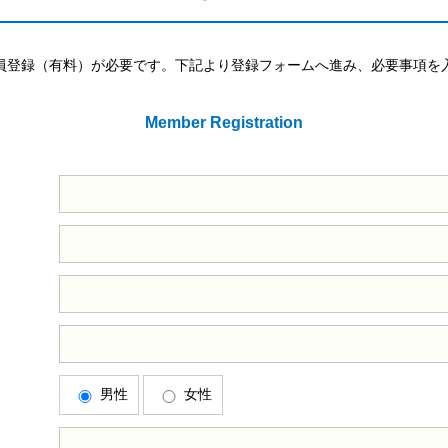
員登録（有料）が必要です。下記より登録フォームへ進み、必要事項を
Member Registration
男性
女性