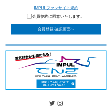
IMPULファンサイト規約
会員規約に同意いたします。