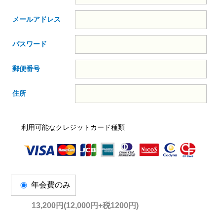
メールアドレス
パスワード
郵便番号
住所
利用可能なクレジットカード種類
年会費のみ
13,200円(12,000円+税1200円)