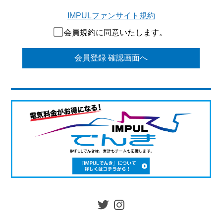
IMPULファンサイト規約
会員規約に同意いたします。