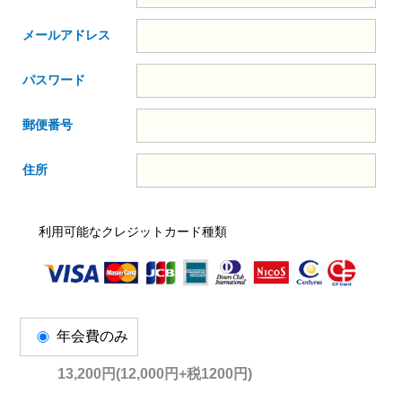
メールアドレス
パスワード
郵便番号
住所
利用可能なクレジットカード種類
年会費のみ
13,200円(12,000円+税1200円)