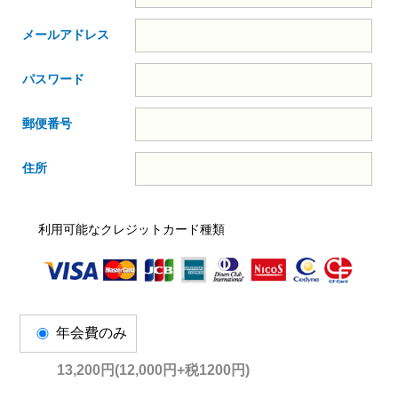
メールアドレス
パスワード
郵便番号
住所
利用可能なクレジットカード種類
年会費のみ
13,200円(12,000円+税1200円)