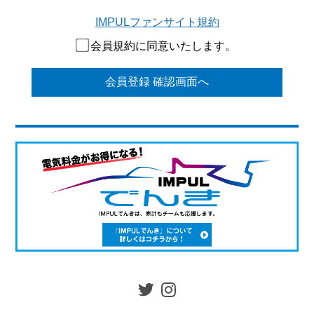
IMPULファンサイト規約
会員規約に同意いたします。