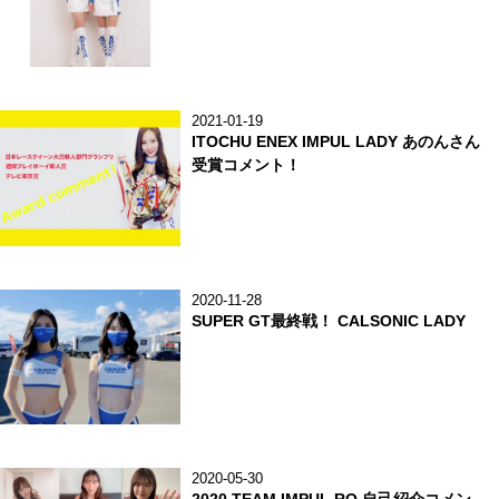
2021-01-19
ITOCHU ENEX IMPUL LADY あのんさん
受賞コメント！
2020-11-28
SUPER GT最終戦！ CALSONIC LADY
2020-05-30