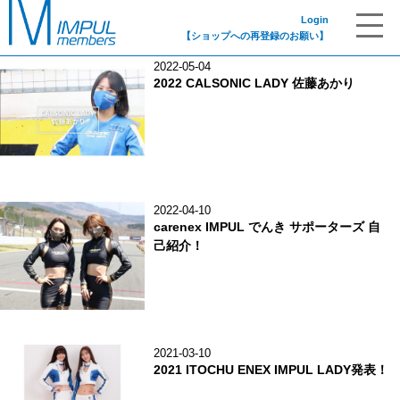
RACEAMBASSADOR
Login
【ショップへの再登録のお願い】
2022-05-04
2022 CALSONIC LADY 佐藤あかり
2022-04-10
carenex IMPUL でんき サポーターズ 自
己紹介！
2021-03-10
2021 ITOCHU ENEX IMPUL LADY発表！